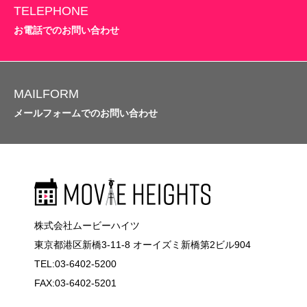
TELEPHONE
お電話でのお問い合わせ
MAILFORM
メールフォームでのお問い合わせ
株式会社ムービーハイツ
東京都港区新橋3-11-8 オーイズミ新橋第2ビル904
TEL:03-6402-5200
FAX:03-6402-5201