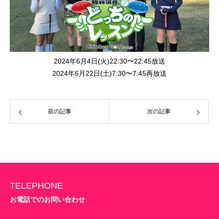
2024年6月4日(火)22:30〜22:45放送
2024年6月22日(土)7:30〜7:45再放送
前の記事
次の記事
TELEPHONE
お電話でのお問い合わせ