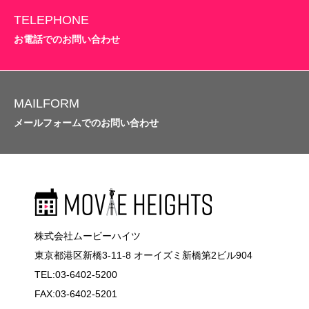
TELEPHONE
お電話でのお問い合わせ
MAILFORM
メールフォームでのお問い合わせ
株式会社ムービーハイツ
東京都港区新橋3-11-8 オーイズミ新橋第2ビル904
TEL:03-6402-5200
FAX:03-6402-5201