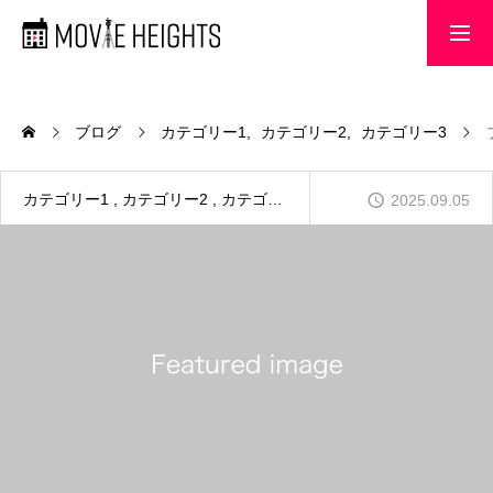
MOVIE HEIGHTS
ブログ
カテゴリー1
カテゴリー2
カテゴリー3
制作実績
カテゴリー1
カテゴリー2
カテゴリー3
2025.09.05
新着情報
会社概要
お問い合わせ