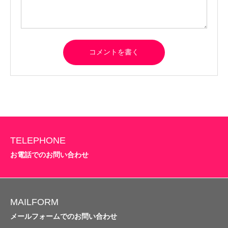
TELEPHONE
お電話でのお問い合わせ
MAILFORM
メールフォームでのお問い合わせ