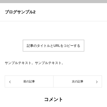
ブログサンプル2
記事のタイトルとURLをコピーする
サンプルテキスト。サンプルテキスト。
前の記事
次の記事
コメント